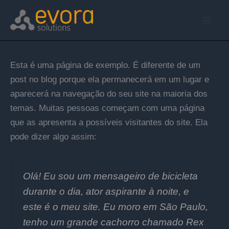
Ir
para
o
conteúdo
Esta é uma página de exemplo. É diferente de um
post no blog porque ela permanecerá em um lugar e
aparecerá na navegação do seu site na maioria dos
temas. Muitas pessoas começam com uma página
que as apresenta a possíveis visitantes do site. Ela
pode dizer algo assim:
Olá! Eu sou um mensageiro de bicicleta
durante o dia, ator aspirante à noite, e
este é o meu site. Eu moro em São Paulo,
tenho um grande cachorro chamado Rex