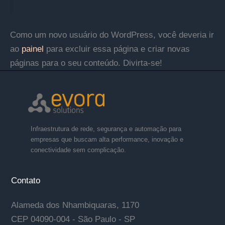
Como um novo usuário do WordPress, você deveria ir
ao
painel
para excluir essa página e criar novas
páginas para o seu conteúdo. Divirta-se!
Infraestrutura de rede, segurança e automação para
empresas que buscam alta performance, inovação e
conectividade sem complicação.
Contato
Alameda dos Nhambiquaras, 1170
CEP 04090-004 - São Paulo - SP