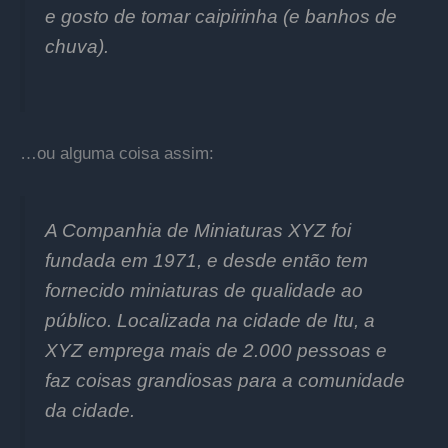
e gosto de tomar caipirinha (e banhos de
chuva).
…ou alguma coisa assim:
A Companhia de Miniaturas XYZ foi
fundada em 1971, e desde então tem
fornecido miniaturas de qualidade ao
público. Localizada na cidade de Itu, a
XYZ emprega mais de 2.000 pessoas e
faz coisas grandiosas para a comunidade
da cidade.